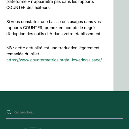
plateforme » n’apparaîtra pas dans les rapports
COUNTER des éditeurs.
Si vous constatez une baisse des usages dans vos
rapports COUNTER, prenez en compte le degré
d’adoption des outils d’IA dans votre établissement.
NB : cette actualité est une traduction légèrement
remaniée du billet
https://www.countermetrics.org/ai-lowering-usage/
Saisissez votre recherche sur ce site