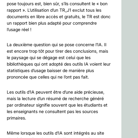
pose toujours est, bien sûr, s’ils consultent le « bon
rapport ». L’utilisation d’un TR_J1 exclut tous les
documents en libre accès et gratuits, le TR est donc
un rapport bien plus adapté pour comprendre
l’usage réel !
La deuxième question qui se pose concerne l’IA. Il
est encore trop tôt pour tirer des conclusions, mais
le paysage qui se dégage est celui que les
bibliothèques qui ont adopté des outils IA voient leur
statistiques d’usage baisser de manière plus
prononcée que celles qui ne l’ont pas fait.
Les outils d’IA peuvent être d’une aide précieuse,
mais la lecture d’un résumé de recherche généré
par ordinateur signifie souvent que les étudiants et
les enseignants ne consultent pas les sources
primaires.
Même lorsque les outils d’IA sont intégrés au site