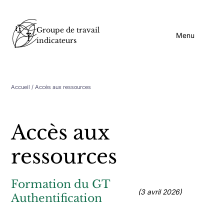
Groupe de travail
Menu
indicateurs
Accueil
/ Accès aux ressources
Accès aux
ressources
Formation du GT
(3 avril 2026)
Authentification