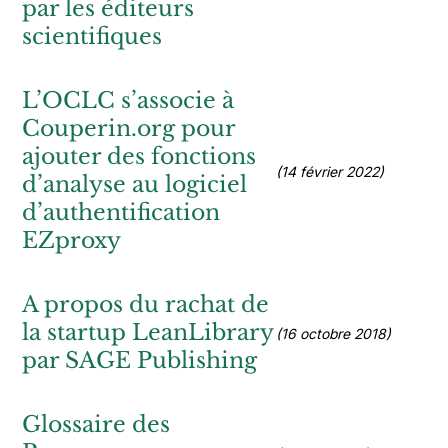
par les éditeurs
scientifiques
L’OCLC s’associe à
Couperin.org pour
ajouter des fonctions
(14 février 2022)
d’analyse au logiciel
d’authentification
EZproxy
A propos du rachat de
la startup LeanLibrary
(16 octobre 2018)
par SAGE Publishing
Glossaire des