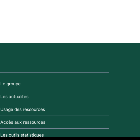
Le groupe
Les actualités
Usage des ressources
Accès aux ressources
Les outils statistiques