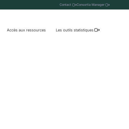
Contact
Consortia Manager
Accès aux ressources
Les outils statistiques