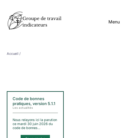
Groupe de travail
Menu
indicateurs
Accueil
/
Code de bonnes
pratiques, version 5.1.1
Les actualités
Nous relayons ici la parution
ce mardi 30 juin 2026 du
code de bonnes…